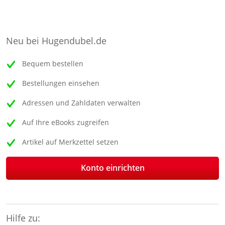
Neu bei Hugendubel.de
Bequem bestellen
Bestellungen einsehen
Adressen und Zahldaten verwalten
Auf Ihre eBooks zugreifen
Artikel auf Merkzettel setzen
Konto einrichten
Hilfe zu: